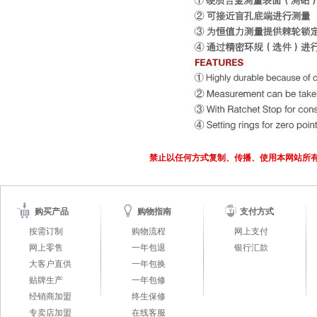
禁止以任何方式复制、传播、使用本网站所
购买产品
购物指南
支付方式
按需订制
购物流程
网上支付
网上零售
一年包退
银行汇款
大客户直供
一年包换
贴牌生产
一年包修
经销商加盟
终生保修
专卖店加盟
在线客服