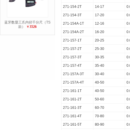
271-154-2T
14-17
0
271-154-3T
17-20
0
蓝牙数显三爪内径千分尺（TS
271-154A-1T
12-16
0
款）
￥
3526
271-154A-2T
16-20
0
271-157-1T
20-25
0
271-157-2T
25-30
0
271-157-3T
30-35
0
271-157-4T
35-40
0
271-157A-3T
30-40
0
271-157A-4T
40-50
0
271-161-1T
40-50
0
271-161-2T
50-60
0
271-161-3T
60-70
0
271-161-4T
70-80
0
271-161-5T
80-90
0