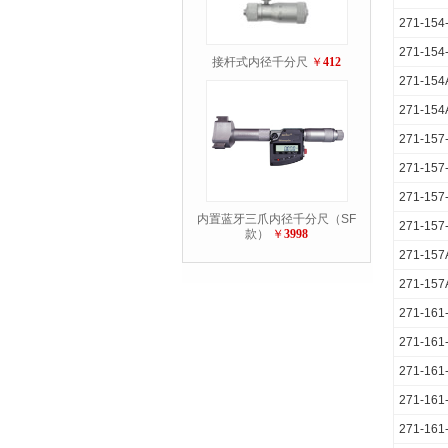
271-154
271-154
接杆式内径千分尺
￥
412
271-154
271-154
271-157
271-157
271-157
内置蓝牙三爪内径千分尺（SF
271-157
款）
￥
3998
271-157
271-157
271-161
271-161
271-161
271-161
271-161