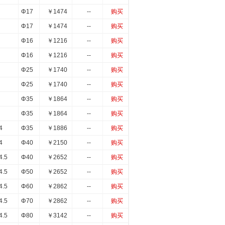
Φ17
￥
1474
--
购买
Φ17
￥
1474
--
购买
Φ16
￥
1216
--
购买
Φ16
￥
1216
--
购买
Φ25
￥
1740
--
购买
Φ25
￥
1740
--
购买
Φ35
￥
1864
--
购买
Φ35
￥
1864
--
购买
4
Φ35
￥
1886
--
购买
4
Φ40
￥
2150
--
购买
4.5
Φ40
￥
2652
--
购买
4.5
Φ50
￥
2652
--
购买
4.5
Φ60
￥
2862
--
购买
4.5
Φ70
￥
2862
--
购买
4.5
Φ80
￥
3142
--
购买